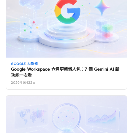
GOOGLE AI新知
Google Workspace 六月更新懶人包：7 個 Gemini AI 新
功能一次看
2026年6月22日