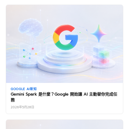
GOOGLE AI新知
Gemini Spark 是什麼？Google 開始讓 AI 主動替你完成任
務
2026年5月28日