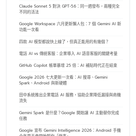
Claude Sonnet 5 對決 GPT-5.6：同一週發布，兩種完全
不同的活法
Google Workspace 六月更新懶人包：7 個 Gemini AI 新
功能一次看
四款 AI 模型都說快上線了，但真正能用的有幾個？
電話 AI vs 傳統客服：企業導入 AI 語音客服的關鍵考量
GitHub Copilot 帳單暴增 25 倍：AI 補貼時代正在結束
Google 2026 七大更新一次看：AI 搜尋、Gemini
Spark、Android 與新硬體
田中系統推出企業電話 AI 服務，協助企業降低漏接與商機
流失
Gemini Spark 是什麼？Google 開始讓 AI 主動替你完成
任務
Google 宣布 Gemini Intelligence 2026：Android 手機