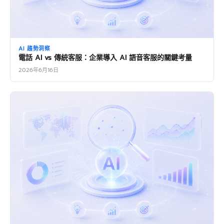
AI 趨勢洞察
電話 AI vs 傳統客服：企業導入 AI 語音客服的關鍵考量
2026年6月16日