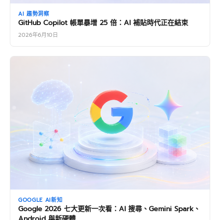
AI 趨勢洞察
GitHub Copilot 帳單暴增 25 倍：AI 補貼時代正在結束
2026年6月10日
GOOGLE AI新知
Google 2026 七大更新一次看：AI 搜尋、Gemini Spark、
Android 與新硬體