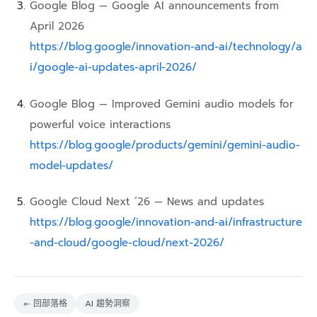
Google Blog — Google AI announcements from
April 2026
https://blog.google/innovation-and-ai/technology/a
i/google-ai-updates-april-2026/
Google Blog — Improved Gemini audio models for
powerful voice interactions
https://blog.google/products/gemini/gemini-audio-
model-updates/
Google Cloud Next ‘26 — News and updates
https://blog.google/innovation-and-ai/infrastructure
-and-cloud/google-cloud/next-2026/
← 回部落格
AI 趨勢洞察