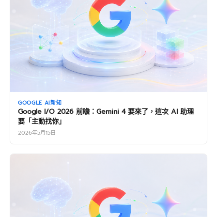
GOOGLE AI新知
Google I/O 2026 前瞻：Gemini 4 要來了，這次 AI 助理
要「主動找你」
2026年5月15日