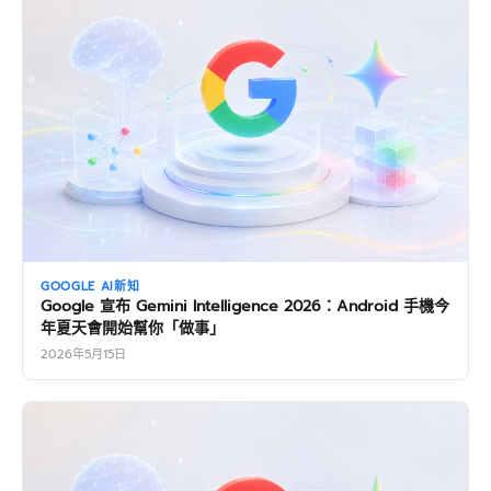
GOOGLE AI新知
Google 宣布 Gemini Intelligence 2026：Android 手機今
年夏天會開始幫你「做事」
2026年5月15日