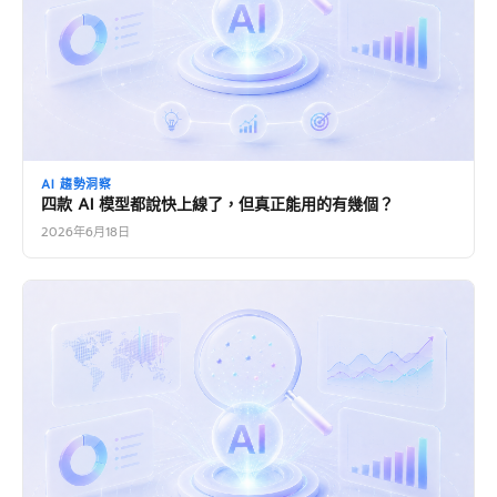
AI 趨勢洞察
四款 AI 模型都說快上線了，但真正能用的有幾個？
2026年6月18日