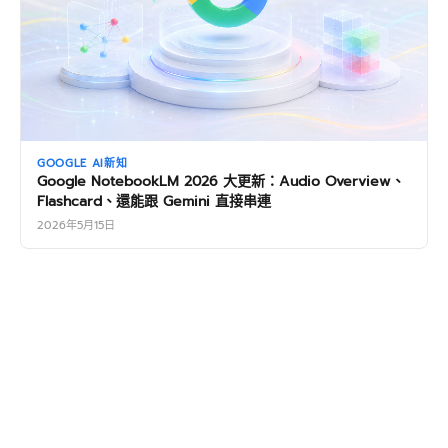
GOOGLE AI新知
Google NotebookLM 2026 大更新：Audio Overview、
Flashcard、還能跟 Gemini 直接串連
2026年5月15日