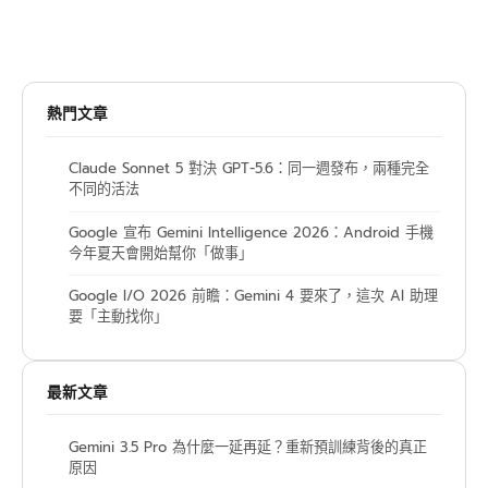
熱門文章
Claude Sonnet 5 對決 GPT-5.6：同一週發布，兩種完全
不同的活法
Google 宣布 Gemini Intelligence 2026：Android 手機
今年夏天會開始幫你「做事」
Google I/O 2026 前瞻：Gemini 4 要來了，這次 AI 助理
要「主動找你」
最新文章
Gemini 3.5 Pro 為什麼一延再延？重新預訓練背後的真正
原因