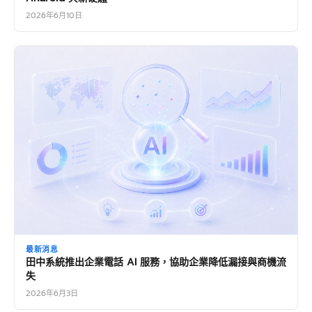
2026年6月10日
最新消息
田中系統推出企業電話 AI 服務，協助企業降低漏接與商機流
失
2026年6月3日