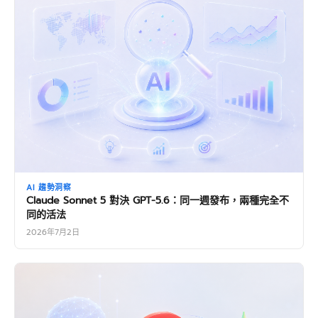
AI 趨勢洞察
Claude Sonnet 5 對決 GPT-5.6：同一週發布，兩種完全不
同的活法
2026年7月2日