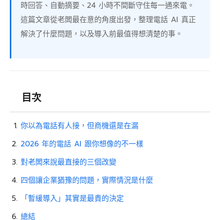
時回答、自動摘要、24 小時不間斷守住每一通來電。
這篇文章從老闆最在意的角度出發，整理電話 AI 真正
解決了什麼問題，以及導入前最值得想清楚的事。
目次
你以為電話有人接，但商機還是在漏
2026 年的電話 AI 跟你想像的不一樣
對老闆來說最直接的三個改變
四個讓企業猶豫的問題，實際情況是什麼
「暫緩導入」其實是最貴的決定
總結