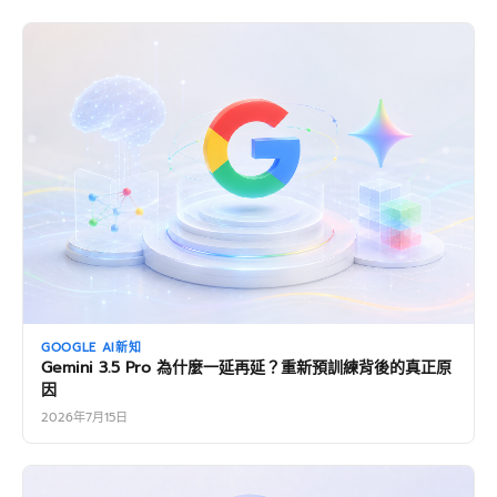
GOOGLE AI新知
Gemini 3.5 Pro 為什麼一延再延？重新預訓練背後的真正原
因
2026年7月15日