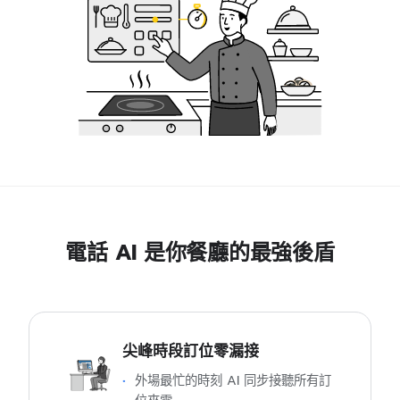
電話 AI 是你餐廳的最強後盾
尖峰時段訂位零漏接
外場最忙的時刻 AI 同步接聽所有訂