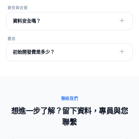
資安與合規
資料安全嗎？
費用
初始開發費是多少？
聯絡我們
想進一步了解？留下資料，專員與您
聯繫