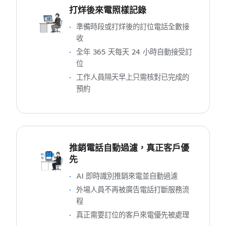
打烊後來電照樣記錄
準備時段或打烊後的訂位電話全數接
收
全年 365 天每天 24 小時自動接受訂
位
工作人員隔天早上只需核對已完成的
預約
推銷電話自動過濾，真正客戶優
先
AI 即時識別推銷來電並自動過濾
外場人員不再被廣告電話打斷服務流
程
真正需要訂位的客戶來電優先被處理