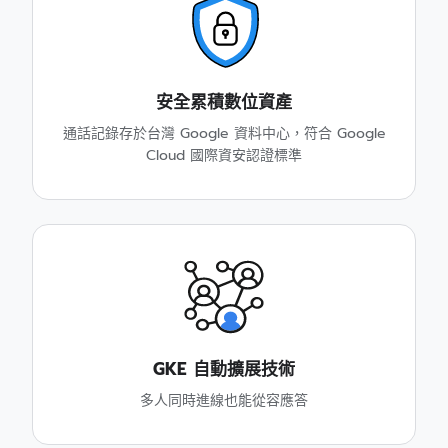
安全累積數位資產
通話記錄存於台灣 Google 資料中心，符合 Google
Cloud 國際資安認證標準
GKE 自動擴展技術
多人同時進線也能從容應答