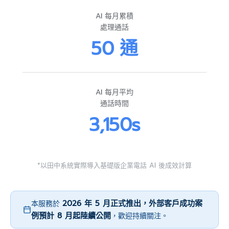
AI 每月累積
處理通話
50 通
AI 每月平均
通話時間
3,150s
*以田中系統實際導入基礎版企業電話 AI 後成效計算
2026 年 5 月正式推出，外部客戶成功案
本服務於
例預計 8 月起陸續公開
，歡迎持續關注。