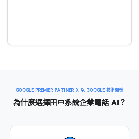
GOOGLE PREMIER PARTNER X 以 GOOGLE 技術開發
為什麼選擇田中系統企業電話 AI？