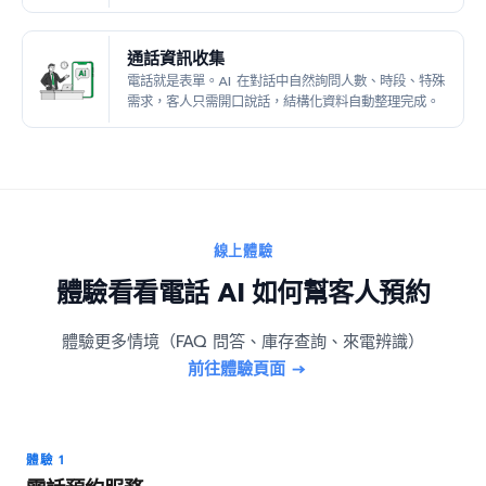
通話資訊收集
電話就是表單。AI 在對話中自然詢問人數、時段、特殊
需求，客人只需開口說話，結構化資料自動整理完成。
線上體驗
體驗看看電話 AI 如何幫客人預約
體驗更多情境（FAQ 問答、庫存查詢、來電辨識）
前往體驗頁面 →
體驗 1