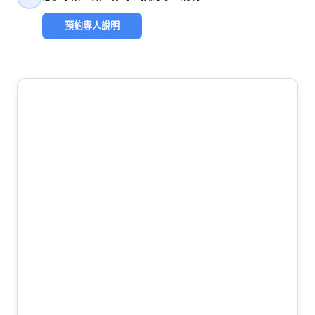
預約專人說明