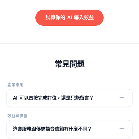
試算你的 AI 導入效益
常見問題
產業應用
AI 可以直接完成訂位，還是只能留言？
效益與價值
這套服務跟傳統語音信箱有什麼不同？