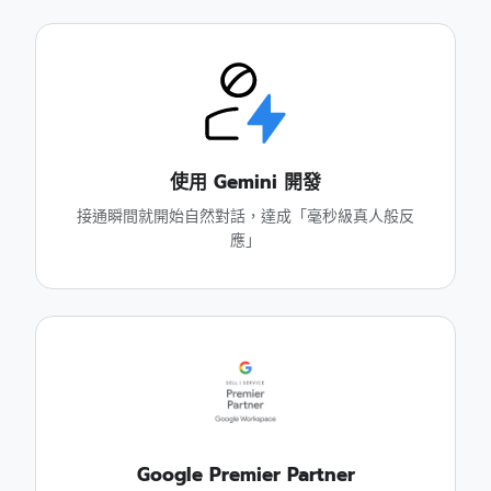
使用 Gemini 開發
接通瞬間就開始自然對話，達成「毫秒級真人般反
應」
Google Premier Partner