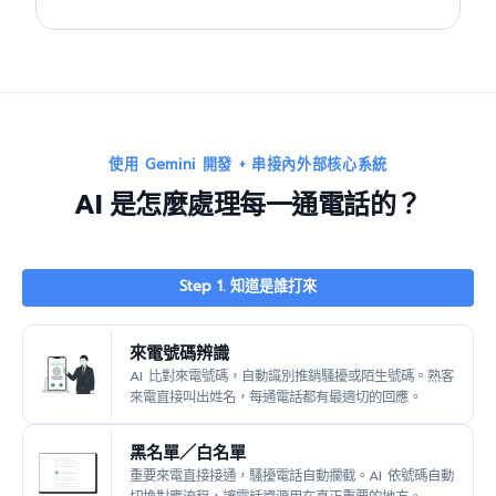
使用 Gemini 開發 + 串接內外部核心系統
AI 是怎麼處理每一通電話的？
Step 1. 知道是誰打來
來電號碼辨識
AI 比對來電號碼，自動識別推銷騷擾或陌生號碼。熟客
來電直接叫出姓名，每通電話都有最適切的回應。
黑名單／白名單
重要來電直接接通，騷擾電話自動攔截。AI 依號碼自動