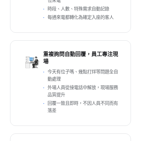
位來電
時段、人數、特殊需求自動記錄
每通來電都轉化為確定入座的客人
重複詢問自動回覆，員工專注現
場
今天有位子嗎、幾點打烊等問題全自
動處理
外場人員從接電話中解放，現場服務
品質提升
回覆一致且即時，不因人員不同而有
落差