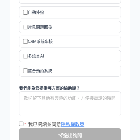
自動外撥
常見問題回覆
CRM系統串接
多語言AI
整合預約系統
我們能為您提供哪方面的協助呢？
*
我已閱讀並同意
隱私權政策
送出詢問