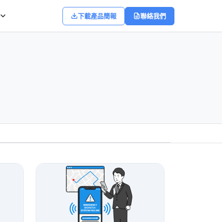
下載產品簡報
聯絡我們