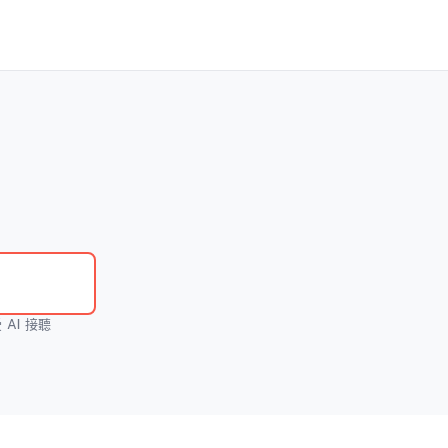
AI 接聽