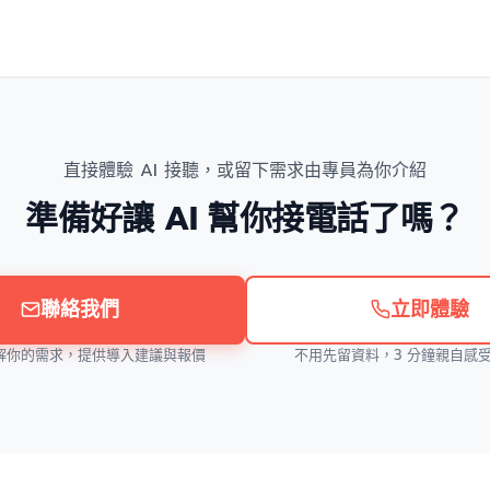
直接體驗 AI 接聽，或留下需求由專員為你介紹
準備好讓 AI 幫你接電話了嗎？
聯絡我們
立即體驗
解你的需求，提供導入建議與報價
不用先留資料，3 分鐘親自感受 