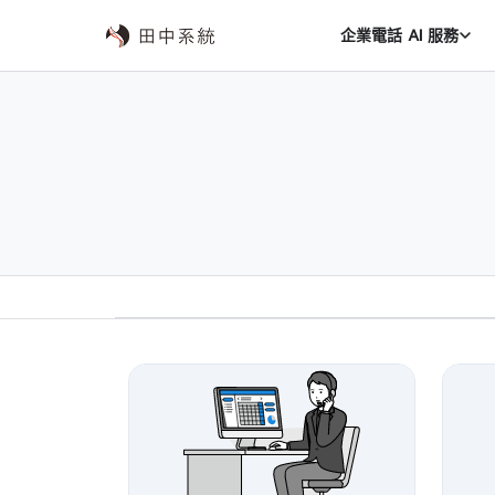
企業電話 AI 服務