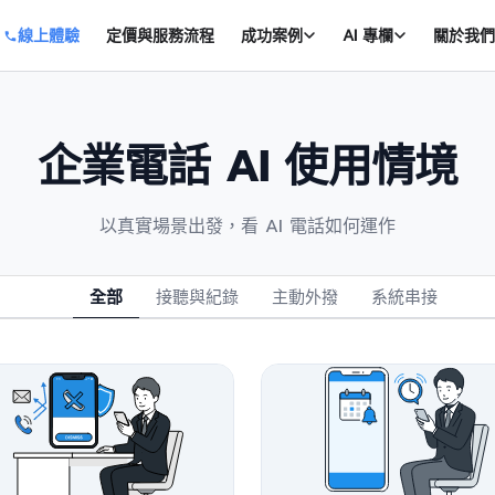
線上體驗
定價與服務流程
成功案例
AI 專欄
關於我們
企業電話 AI 使用情境
以真實場景出發，看 AI 電話如何運作
全部
接聽與紀錄
主動外撥
系統串接