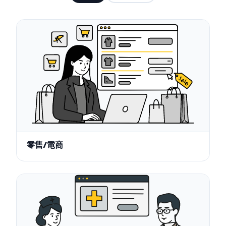
零售/電商