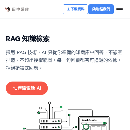
下載資料
聯絡我們
RAG 知識檢索
採用 RAG 技術，AI 只從你準備的知識庫中回答，不憑空
捏造、不超出授權範圍，每一句回覆都有可追溯的依據，
拒絕錯誤式回應。
體驗電話 AI