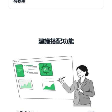
補教業
建議搭配功能