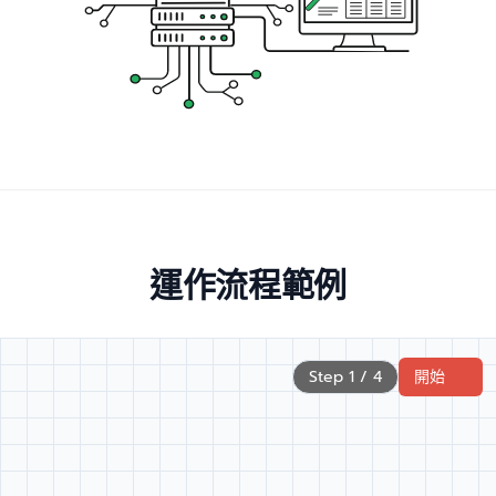
運作流程範例
Step 1 / 4
開始