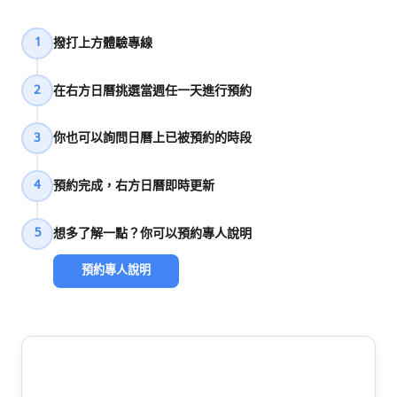
撥打上方體驗專線
1
在右方日曆挑選當週任一天進行預約
2
你也可以詢問日曆上已被預約的時段
3
預約完成，右方日曆即時更新
4
想多了解一點？你可以預約專人說明
5
預約專人說明