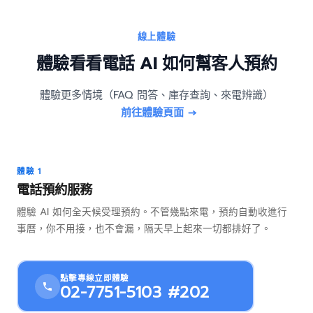
線上體驗
體驗看看電話 AI 如何幫客人預約
體驗更多情境（FAQ 問答、庫存查詢、來電辨識）
前往體驗頁面 →
體驗 1
電話預約服務
體驗 AI 如何全天候受理預約。不管幾點來電，預約自動收進行
事曆，你不用接，也不會漏，隔天早上起來一切都排好了。
點擊專線立即體驗
02-7751-5103 #202