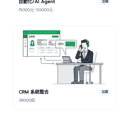
自動化/AI Agent
加購
15000元~50000元
CRM 系統整合
加購
38000起