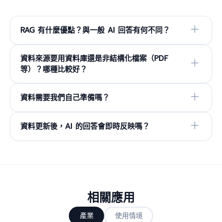
RAG 有什麼優點？與一般 AI 回答有何不同？
資料來源要用資料庫還是非結構化檔案（PDF
等）？哪種比較好？
資料需要我們自己準備嗎？
資料更新後，AI 的回答會即時反映嗎？
相關應用
產業
使用情境