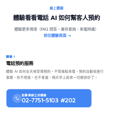
線上體驗
體驗看看電話 AI 如何幫客人預約
體驗更多情境（FAQ 問答、庫存查詢、來電辨識）
前往體驗頁面 →
體驗 1
電話預約服務
體驗 AI 如何全天候受理預約。不管幾點來電，預約自動收進行
事曆，你不用接，也不會漏，隔天早上起來一切都排好了。
點擊專線立即體驗
02-7751-5103 #202