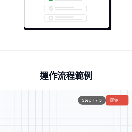
運作流程範例
Step 1 / 5
開始