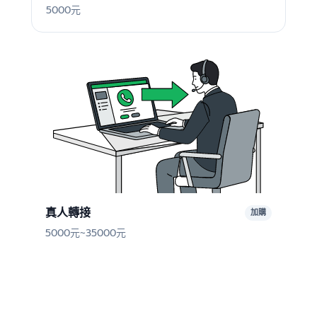
5000元
真人轉接
加購
5000元~35000元