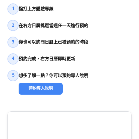
撥打上方體驗專線
1
在右方日曆挑選當週任一天進行預約
2
你也可以詢問日曆上已被預約的時段
3
預約完成，右方日曆即時更新
4
想多了解一點？你可以預約專人說明
5
預約專人說明