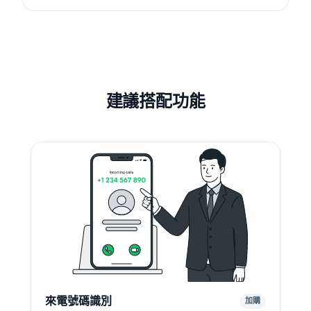
建議搭配功能
來電號碼識別
加購