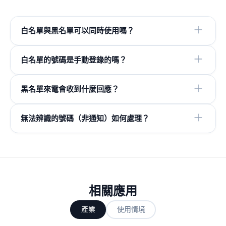
白名單與黑名單可以同時使用嗎？
白名單的號碼是手動登錄的嗎？
黑名單來電會收到什麼回應？
無法辨識的號碼（非通知）如何處理？
相關應用
產業
使用情境