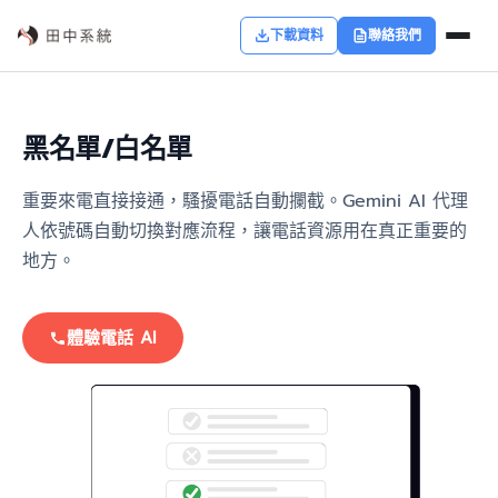
下載資料
聯絡我們
黑名單/白名單
重要來電直接接通，騷擾電話自動攔截。Gemini AI 代理
人依號碼自動切換對應流程，讓電話資源用在真正重要的
地方。
體驗電話 AI